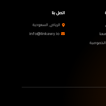
اتصل بنا
الرياض, السعودية
عنا
info@linkawy.io
الخصوصية