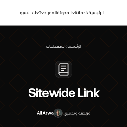
الرئيسية
خدماتنا
المدونة
الموراد
تعلم السيو
الرئيسية
المصطلحات
Sitewide Link
مراجعة وتدقيق:
Ali Atwa