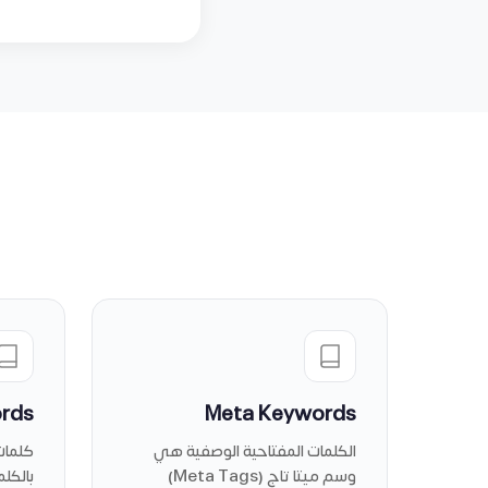
ords
Meta Keywords
الكلمات المفتاحية الوصفية هي
وسم ميتا تاج (Meta Tags)
بالكل