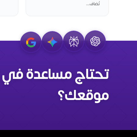
تُضاف…
تحتاج مساعدة في 
موقعك؟